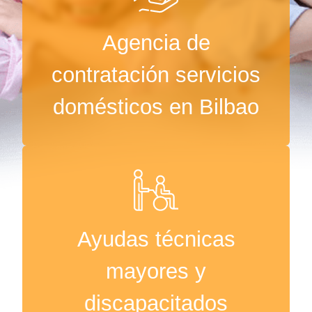
Agencia de
contratación servicios
domésticos en Bilbao
Ayudas técnicas
mayores y
discapacitados