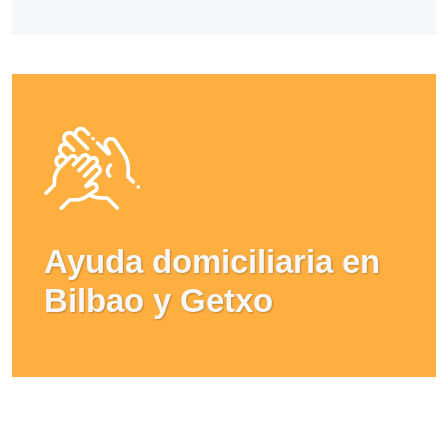
Ayuda domiciliaria en
Bilbao y Getxo