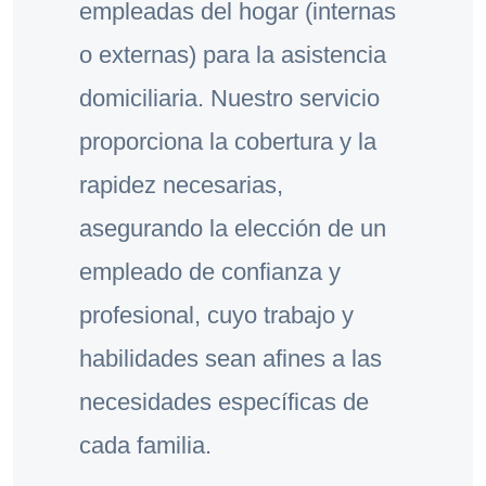
empleadas del hogar (internas
o externas) para la asistencia
domiciliaria. Nuestro servicio
proporciona la cobertura y la
rapidez necesarias,
asegurando la elección de un
empleado de confianza y
profesional, cuyo trabajo y
habilidades sean afines a las
necesidades específicas de
cada familia.