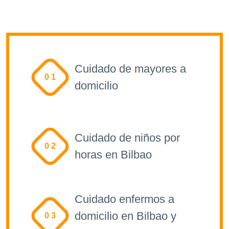
Cuidado de mayores a
0 1
domicilio
Cuidado de niños por
0 2
horas en Bilbao
Cuidado enfermos a
domicilio en Bilbao y
0 3