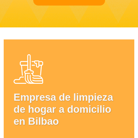
Empresa de limpieza
de hogar a domicilio
en Bilbao