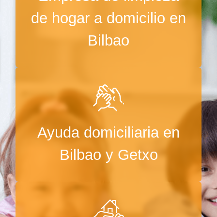
de hogar a domicilio en
Bilbao
Ayuda domiciliaria en
Bilbao y Getxo