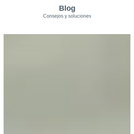
Blog
Consejos y soluciones