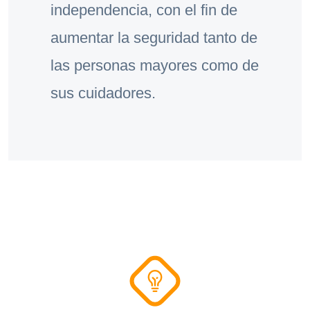
independencia, con el fin de
aumentar la seguridad tanto de
las personas mayores como de
sus cuidadores.