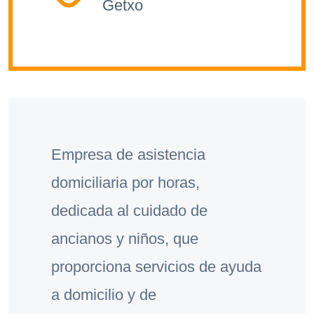
Getxo
Empresa de asistencia
domiciliaria por horas,
dedicada al cuidado de
ancianos y niños, que
proporciona servicios de ayuda
a domicilio y de