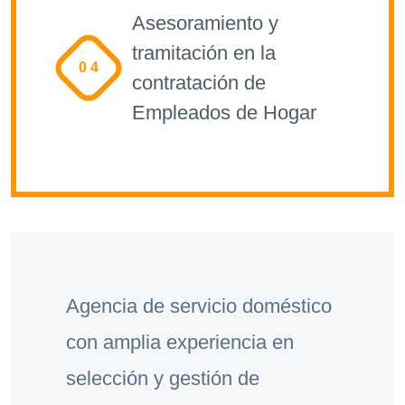
Asesoramiento y
tramitación en la
0 4
contratación de
Empleados de Hogar
Agencia de servicio doméstico
con amplia experiencia en
selección y gestión de