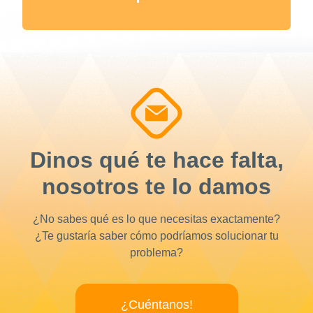
Dinos qué te hace falta,
nosotros te lo damos
¿No sabes qué es lo que necesitas exactamente?
¿Te gustaría saber cómo podríamos solucionar tu
problema?
¿Cuéntanos!