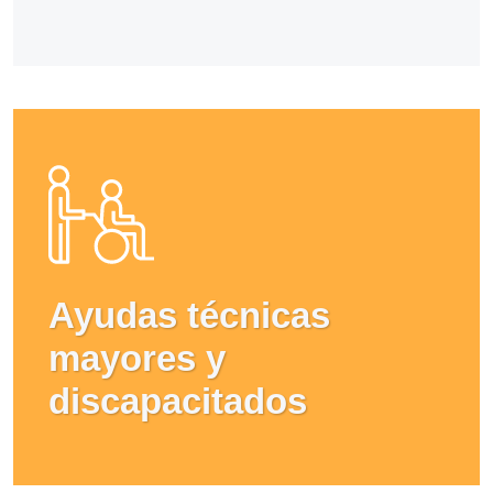
Ayudas técnicas
mayores y
discapacitados