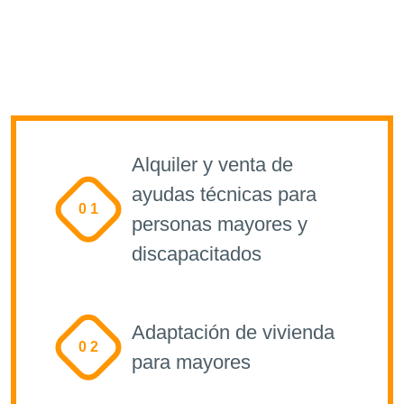
Alquiler y venta de
ayudas técnicas para
0 1
personas mayores y
discapacitados
Adaptación de vivienda
0 2
para mayores