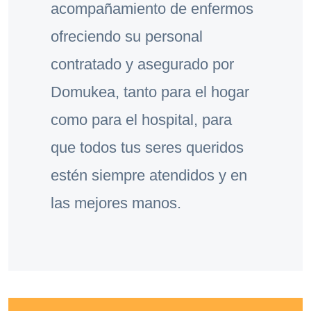
acompañamiento de enfermos
ofreciendo su personal
contratado y asegurado por
Domukea, tanto para el hogar
como para el hospital, para
que todos tus seres queridos
estén siempre atendidos y en
las mejores manos.