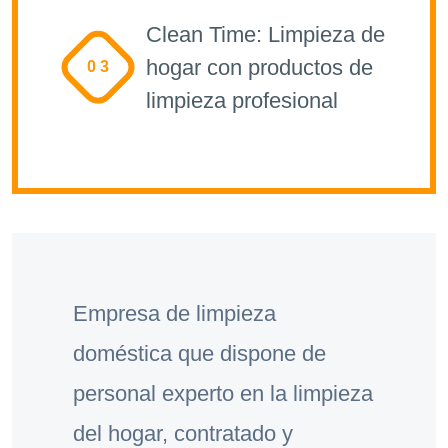
Clean Time: Limpieza de
hogar con productos de
0 3
limpieza profesional
Empresa de limpieza
doméstica que dispone de
personal experto en la limpieza
del hogar, contratado y