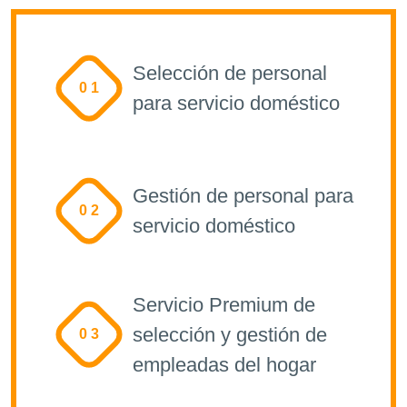
Selección de personal
0 1
para servicio doméstico
Gestión de personal para
0 2
servicio doméstico
Servicio Premium de
selección y gestión de
0 3
empleadas del hogar