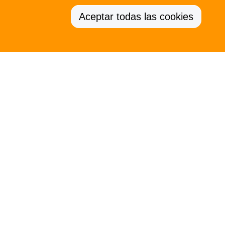
Aceptar todas las cookies