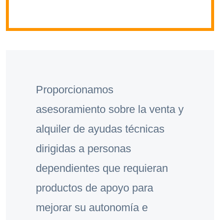
Proporcionamos
asesoramiento sobre la venta y
alquiler de ayudas técnicas
dirigidas a personas
dependientes que requieran
productos de apoyo para
mejorar su autonomía e