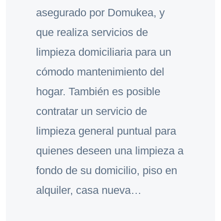
asegurado por Domukea, y
que realiza servicios de
limpieza domiciliaria para un
cómodo mantenimiento del
hogar. También es posible
contratar un servicio de
limpieza general puntual para
quienes deseen una limpieza a
fondo de su domicilio, piso en
alquiler, casa nueva…